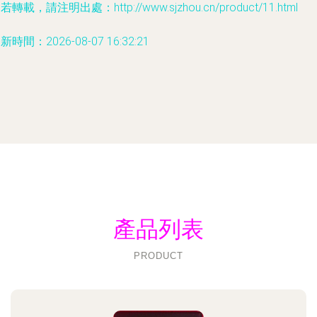
若轉載，請注明出處：http://www.sjzhou.cn/product/11.html
新時間：2026-08-07 16:32:21
產品列表
PRODUCT