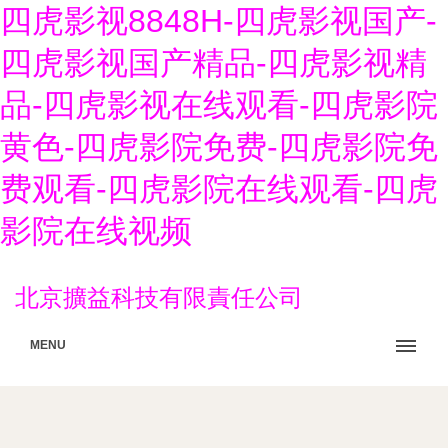
四虎影视8848H-四虎影视国产-
四虎影视国产精品-四虎影视精
品-四虎影视在线观看-四虎影院
黄色-四虎影院免费-四虎影院免
费观看-四虎影院在线观看-四虎
影院在线视频
北京擴益科技有限責任公司
MENU