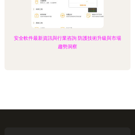
安全軟件最新資訊與行業咨詢 防護技術升級與市場
趨勢洞察