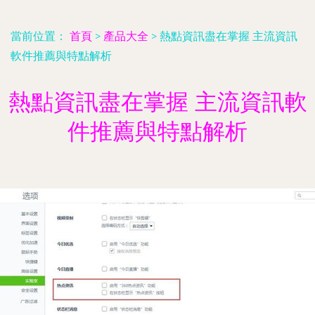
當前位置：
首頁
>
產品大全
>
熱點資訊盡在掌握 主流資訊
軟件推薦與特點解析
熱點資訊盡在掌握 主流資訊軟
件推薦與特點解析