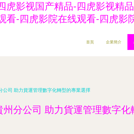
产-四虎影视国产精品-四虎影视精
观看-四虎影院在线观看-四虎影
首頁
企業簡介
分公司 助力貨運管理數字化轉型的專業選擇
貴州分公司 助力貨運管理數字化