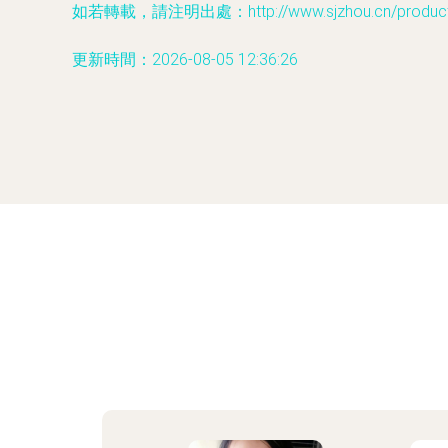
如若轉載，請注明出處：http://www.sjzhou.cn/product/
更新時間：2026-08-05 12:36:26