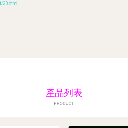
28.html
產品列表
PRODUCT